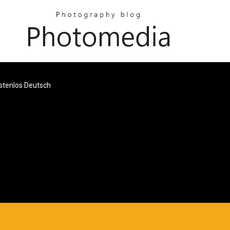
ostenlos Deutsch