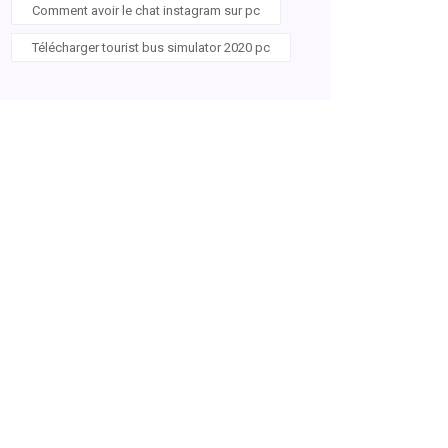
Comment avoir le chat instagram sur pc
Télécharger tourist bus simulator 2020 pc