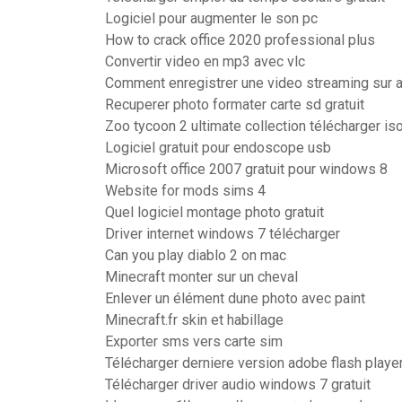
Logiciel pour augmenter le son pc
How to crack office 2020 professional plus
Convertir video en mp3 avec vlc
Comment enregistrer une video streaming sur 
Recuperer photo formater carte sd gratuit
Zoo tycoon 2 ultimate collection télécharger is
Logiciel gratuit pour endoscope usb
Microsoft office 2007 gratuit pour windows 8
Website for mods sims 4
Quel logiciel montage photo gratuit
Driver internet windows 7 télécharger
Can you play diablo 2 on mac
Minecraft monter sur un cheval
Enlever un élément dune photo avec paint
Minecraft.fr skin et habillage
Exporter sms vers carte sim
Télécharger derniere version adobe flash playe
Télécharger driver audio windows 7 gratuit