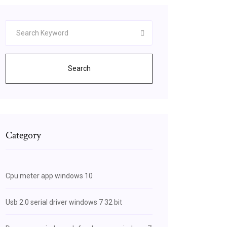
Search
Category
Cpu meter app windows 10
Usb 2.0 serial driver windows 7 32 bit