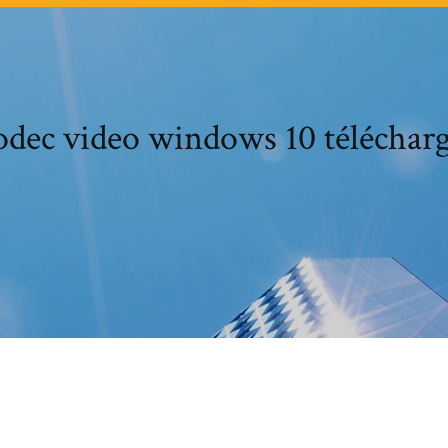
dec video windows 10 téléchar