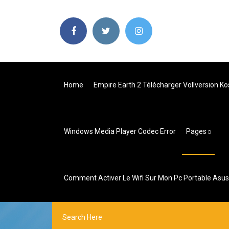
Home
Empire Earth 2 Télécharger Vollversion K
Windows Media Player Codec Error
Pages
Comment Activer Le Wifi Sur Mon Pc Portable Asus