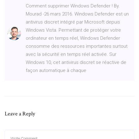
Comment supprimer Windows Defender ! By.
Mourad -26 mars 2016. Windows Defender est un
antivirus discret intégré par Microsoft depuis
Windows Vista. Permettant de protéger votre
ordinateur en temps réel, Windows Defender
consomme des ressources importantes surtout
avec la sécurité en temps réel activée. Sur
Windows 10, cet antivirus discret se réactive de
façon automatique à chaque
Leave a Reply