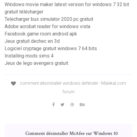
Windows movie maker latest version for windows 7 32 bit
gratuit télécharger
Telecharger bus simulator 2020 pc gratuit
Adobe acrobat reader for windows vista
Facebook game room android apk
Jeux gratuit dechec en 3d
Logiciel cryptage gratuit windows 7 64 bits
Installing mods sims 4
Jeux de lego avengers gratuit
comment désinstaller windows defender - Malekal.com
forum
Comment désinstaller McAfee sur Windows 10