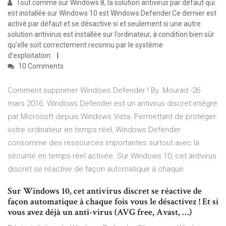
Tout comme sur Windows 8, la solution antivirus par défaut qui
est installée sur Windows 10 est Windows Defender.Ce dernier est
activé par défaut et se désactive si et seulement si une autre
solution antivirus est installée sur l’ordinateur, à condition bien sûr
qu’elle soit correctement reconnu par le système
d’exploitation.
10 Comments
Comment supprimer Windows Defender ! By. Mourad -26
mars 2016. Windows Defender est un antivirus discret intégré
par Microsoft depuis Windows Vista. Permettant de protéger
votre ordinateur en temps réel, Windows Defender
consomme des ressources importantes surtout avec la
sécurité en temps réel activée. Sur Windows 10, cet antivirus
discret se réactive de façon automatique à chaque
Sur Windows 10, cet antivirus discret se réactive de
façon automatique à chaque fois vous le désactivez ! Et si
vous avez déjà un anti-virus (AVG free, Avast, …)