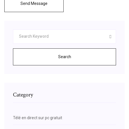
Send Message
Search
Category
Télé en direct sur pc gratuit