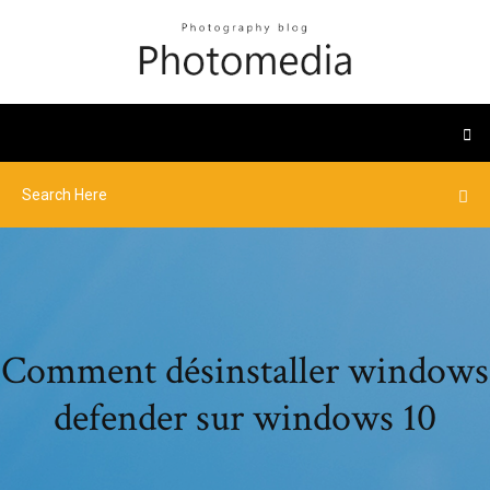
Comment désinstaller windows
defender sur windows 10