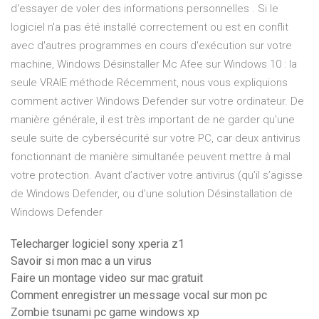
d'essayer de voler des informations personnelles . Si le
logiciel n'a pas été installé correctement ou est en conflit
avec d'autres programmes en cours d'exécution sur votre
machine, Windows Désinstaller Mc Afee sur Windows 10 : la
seule VRAIE méthode Récemment, nous vous expliquions
comment activer Windows Defender sur votre ordinateur. De
manière générale, il est très important de ne garder qu’une
seule suite de cybersécurité sur votre PC, car deux antivirus
fonctionnant de manière simultanée peuvent mettre à mal
votre protection. Avant d’activer votre antivirus (qu’il s’agisse
de Windows Defender, ou d’une solution Désinstallation de
Windows Defender
Telecharger logiciel sony xperia z1
Savoir si mon mac a un virus
Faire un montage video sur mac gratuit
Comment enregistrer un message vocal sur mon pc
Zombie tsunami pc game windows xp