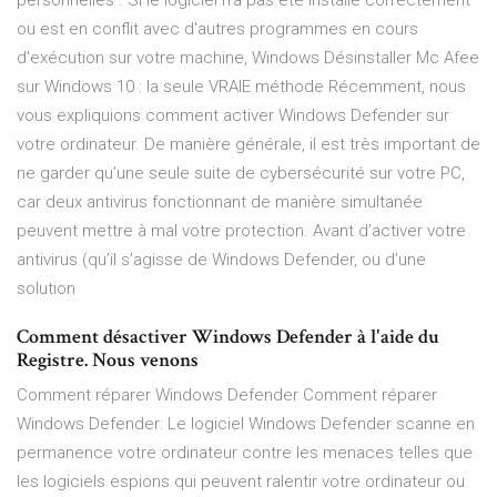
personnelles . Si le logiciel n'a pas été installé correctement
ou est en conflit avec d'autres programmes en cours
d'exécution sur votre machine, Windows Désinstaller Mc Afee
sur Windows 10 : la seule VRAIE méthode Récemment, nous
vous expliquions comment activer Windows Defender sur
votre ordinateur. De manière générale, il est très important de
ne garder qu’une seule suite de cybersécurité sur votre PC,
car deux antivirus fonctionnant de manière simultanée
peuvent mettre à mal votre protection. Avant d’activer votre
antivirus (qu’il s’agisse de Windows Defender, ou d’une
solution
Comment désactiver Windows Defender à l'aide du
Registre. Nous venons
Comment réparer Windows Defender Comment réparer
Windows Defender: Le logiciel Windows Defender scanne en
permanence votre ordinateur contre les menaces telles que
les logiciels espions qui peuvent ralentir votre ordinateur ou