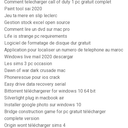
Comment telecharger call of duty 1 pc gratuit complet
Paint tool sai 2020
Jeu ta mere en slip leclerc
Gestion stock excel open source
Comment lire un dvd sur mac pro
Life is strange pc requirements
Logiciel de formatage de disque dur gratuit
Application pour localiser un numero de telephone au maroc
Windows live mail 2020 descargar
Les sims 3 pc occasion
Dawn of war dark crusade mac
Phonerescue pour ios crack
Easy drive data recovery serial
Bittorrent téléchargerer for windows 10 64 bit
Silverlight plug in macbook air
Installer google photo sur windows 10
Bridge construction game for pc gratuit télécharger
complete version
Origin wont télécharger sims 4