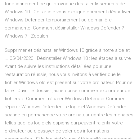
fonctionnement ce qui provoque des ralentissements de
Windows 10.. Cet article vous explique comment désactiver
Windows Defender temporairement ou de manière
permanente. Comment désinstaller Windows Defender ? -
Windows 7 - Zebulon
Supprimer et désinstaller Windows 10 grâce à notre aide et
... 05/04/2020 · Désinstaller Windows 10 : les étapes à suivre
Avant de suivre les instructions détaillées pour une
restauration réussie, nous vous invitons à vérifier que le
fichier Windows.old est présent sur votre ordinateur. Pour ce
faire : Ouvrir le dossier jaune qui se nomme « explorateur de
fichiers ». Comment réparer Windows Defender Comment
réparer Windows Defender: Le logiciel Windows Defender
scanne en permanence votre ordinateur contre les menaces
telles que les logiciels espions qui peuvent ralentir votre
ordinateur ou d'essayer de voler des informations