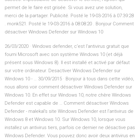
permet de le faire est grisée. Si vous avez une solution,
merci de la partager. Publicité. Posté le 19-03-2016 à 07:39:28
. monk521. Posté le 19-03-2016 à 08:08:20 . Bonjour Comment
désactiver Windows Defender sur Windows 10
26/03/2020 · Windows defender, c'est l'antivirus gratuit que
fourni Microsoft avec son système Windows 10 (et déjà
présent sous Windows 8). Il est installé et activé par défaut
sur votre ordinateur. Desactiver Windows Defender sur
Windows 10 - … 30/09/2015 · Bonjour à tous dans cette vidéo,
nous allons voir comment désactiver Windows Defender sur
Windows 10. En effet sur Windows 10, notre chère Windows
Defender est capable de … Comment désactiver Windows
Defender - malekal's site Windows Defender est l’antivirus de
Windows 8 et Windows 10. Sur Windows 10, lorsque vous
installez un antivirus tiers, parfois ce dernier ne désactive pas
Windows Defender. Vous pouvez donc avoir deux antivirus en