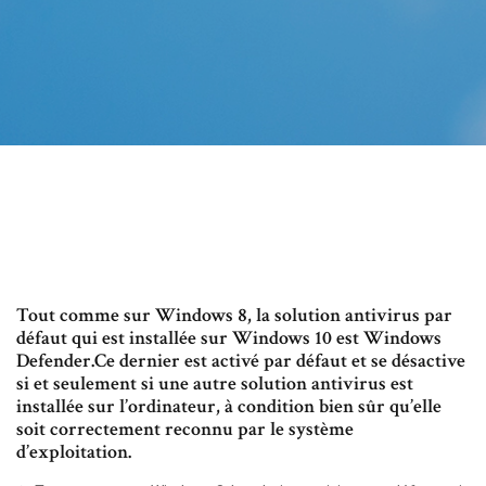
Tout comme sur Windows 8, la solution antivirus par
défaut qui est installée sur Windows 10 est Windows
Defender.Ce dernier est activé par défaut et se désactive
si et seulement si une autre solution antivirus est
installée sur l’ordinateur, à condition bien sûr qu’elle
soit correctement reconnu par le système
d’exploitation.