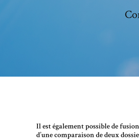
Com
Il est également possible de fusi
d’une comparaison de deux dossiers