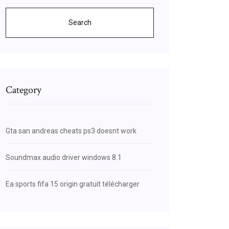
Search
Category
Gta san andreas cheats ps3 doesnt work
Soundmax audio driver windows 8.1
Ea sports fifa 15 origin gratuit télécharger