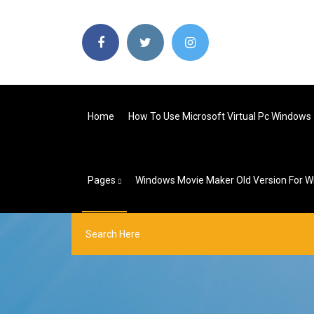
Home
How To Use Microsoft Virtual Pc Windows
Pages
Windows Movie Maker Old Version For W