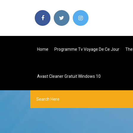
Home
Programme Tv Voyage De Ce Jour
The
Avast Cleaner Gratuit Windows 10