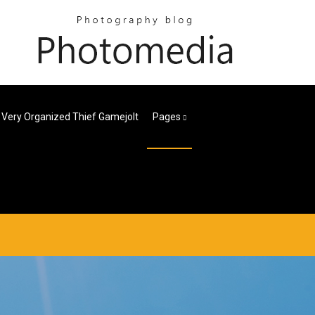
 Very Organized Thief Gamejolt
Pages