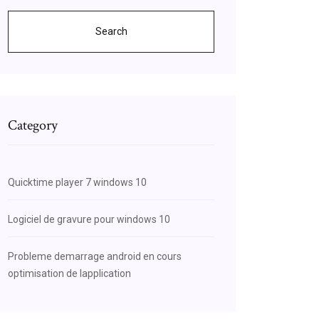
Search
Category
Quicktime player 7 windows 10
Logiciel de gravure pour windows 10
Probleme demarrage android en cours
optimisation de lapplication