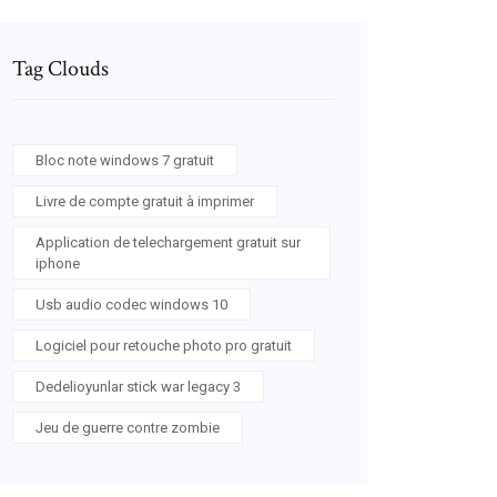
Tag Clouds
Bloc note windows 7 gratuit
Livre de compte gratuit à imprimer
Application de telechargement gratuit sur
iphone
Usb audio codec windows 10
Logiciel pour retouche photo pro gratuit
Dedelioyunlar stick war legacy 3
Jeu de guerre contre zombie