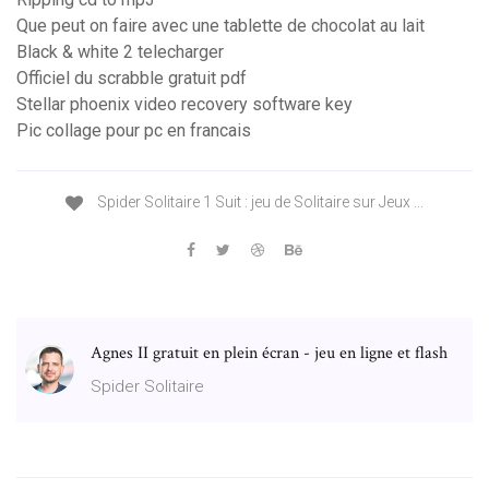
Que peut on faire avec une tablette de chocolat au lait
Black & white 2 telecharger
Officiel du scrabble gratuit pdf
Stellar phoenix video recovery software key
Pic collage pour pc en francais
Spider Solitaire 1 Suit : jeu de Solitaire sur Jeux ...
Agnes II gratuit en plein écran - jeu en ligne et flash
Spider Solitaire