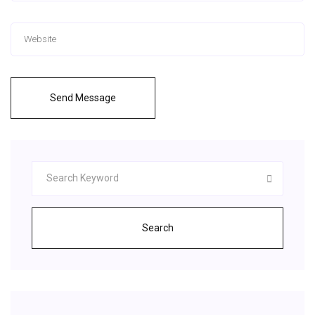
Send Message
Search