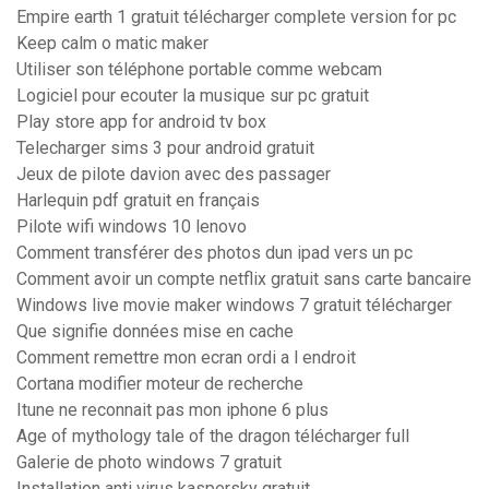
Empire earth 1 gratuit télécharger complete version for pc
Keep calm o matic maker
Utiliser son téléphone portable comme webcam
Logiciel pour ecouter la musique sur pc gratuit
Play store app for android tv box
Telecharger sims 3 pour android gratuit
Jeux de pilote davion avec des passager
Harlequin pdf gratuit en français
Pilote wifi windows 10 lenovo
Comment transférer des photos dun ipad vers un pc
Comment avoir un compte netflix gratuit sans carte bancaire
Windows live movie maker windows 7 gratuit télécharger
Que signifie données mise en cache
Comment remettre mon ecran ordi a l endroit
Cortana modifier moteur de recherche
Itune ne reconnait pas mon iphone 6 plus
Age of mythology tale of the dragon télécharger full
Galerie de photo windows 7 gratuit
Installation anti virus kaspersky gratuit