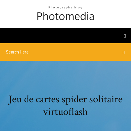
Jeu de cartes spider solitaire
virtuoflash