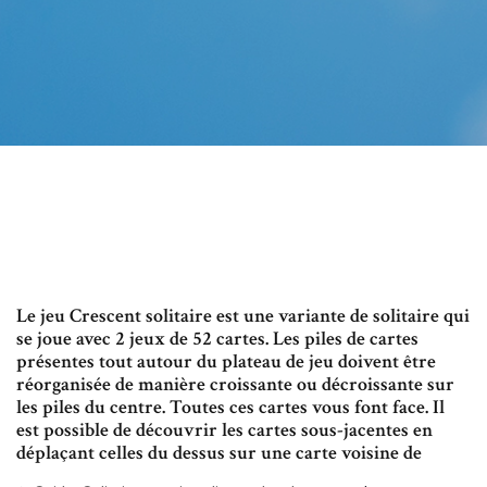
Le jeu Crescent solitaire est une variante de solitaire qui
se joue avec 2 jeux de 52 cartes. Les piles de cartes
présentes tout autour du plateau de jeu doivent être
réorganisée de manière croissante ou décroissante sur
les piles du centre. Toutes ces cartes vous font face. Il
est possible de découvrir les cartes sous-jacentes en
déplaçant celles du dessus sur une carte voisine de