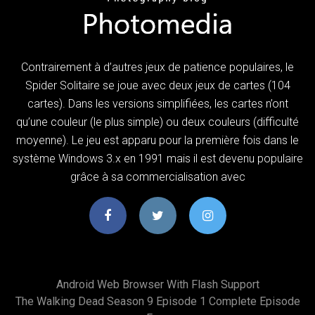
Contrairement à d’autres jeux de patience populaires, le
Spider Solitaire se joue avec deux jeux de cartes (104
cartes). Dans les versions simplifiées, les cartes n’ont
qu’une couleur (le plus simple) ou deux couleurs (difficulté
moyenne). Le jeu est apparu pour la première fois dans le
système Windows 3.x en 1991 mais il est devenu populaire
grâce à sa commercialisation avec
Android Web Browser With Flash Support
The Walking Dead Season 9 Episode 1 Complete Episode