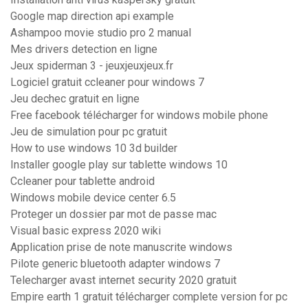
Google map direction api example
Ashampoo movie studio pro 2 manual
Mes drivers detection en ligne
Jeux spiderman 3 - jeuxjeuxjeux.fr
Logiciel gratuit ccleaner pour windows 7
Jeu dechec gratuit en ligne
Free facebook télécharger for windows mobile phone
Jeu de simulation pour pc gratuit
How to use windows 10 3d builder
Installer google play sur tablette windows 10
Ccleaner pour tablette android
Windows mobile device center 6.5
Proteger un dossier par mot de passe mac
Visual basic express 2020 wiki
Application prise de note manuscrite windows
Pilote generic bluetooth adapter windows 7
Telecharger avast internet security 2020 gratuit
Empire earth 1 gratuit télécharger complete version for pc