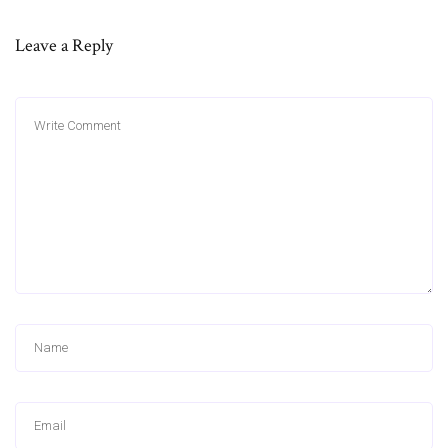
Leave a Reply