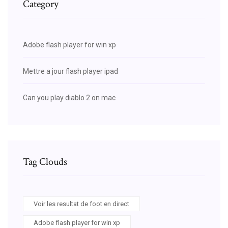
Category
Adobe flash player for win xp
Mettre a jour flash player ipad
Can you play diablo 2 on mac
Tag Clouds
Voir les resultat de foot en direct
Adobe flash player for win xp