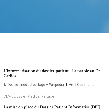
L’informatisation du dossier patient - La parole au Dr
Carlioz
Dossier médical partagé — Wikipédia
7 Comments
DMP : Dossier Médical Partagé
La mise en place du Dossier Patient Informatisé (DPI)