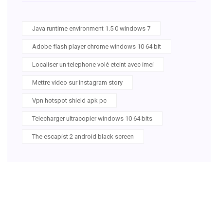
Java runtime environment 1.5 0 windows 7
Adobe flash player chrome windows 10 64 bit
Localiser un telephone volé eteint avec imei
Mettre video sur instagram story
Vpn hotspot shield apk pc
Telecharger ultracopier windows 10 64 bits
The escapist 2 android black screen