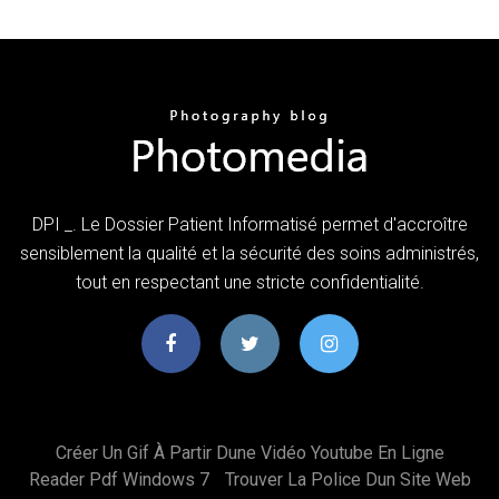
DPI _. Le Dossier Patient Informatisé permet d'accroître
sensiblement la qualité et la sécurité des soins administrés,
tout en respectant une stricte confidentialité.
Créer Un Gif À Partir Dune Vidéo Youtube En Ligne
Reader Pdf Windows 7
Trouver La Police Dun Site Web