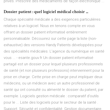
privés. Prescrire des médicaments de façon électronique ...
Dossier patient : quel logiciel médical choisir ...
Chaque spécialité médicale a des exigences particulières
relatives à un logiciel. Nous en tenons compte en vous
offrant un dossier patient informatisé entièrement
personnalisable. Découvrez sur cette page la liste (non-
exhaustive) des versions Handy Patients développées pour
des spécialités médicales. L’agence du numérique en santé
vous ... - esante.gouv.fr Un dossier patient informatisé
partagé est un dossier pour lequel plusieurs professionnels
de santé (et non plusieurs professions) interviennent pour la
prise en charge. Cette prise en charge peut impliquer deux
médecins, ou un médecin avec un autre professionnel de
santé qui ont consulté ou alimenté le dossier du patient, par
exemple. Logiciels gestion médicale : comparatif d'outils
pour le ... Liste des logiciels pour le secteur de la santé .
Support. Sécurité et confidentialité. Gestion documentaire.