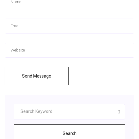
Send Message
Search