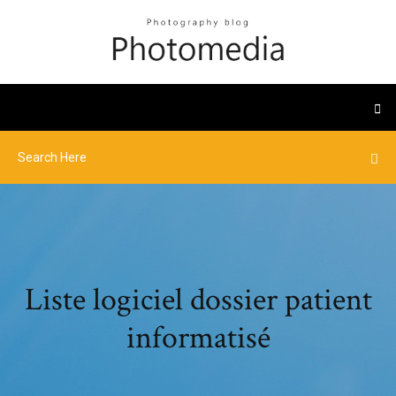
Liste logiciel dossier patient
informatisé