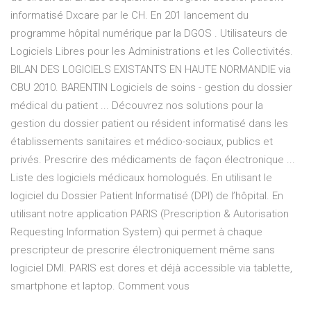
informatisé Dxcare par le CH. En 201 lancement du
programme hôpital numérique par la DGOS . Utilisateurs de
Logiciels Libres pour les Administrations et les Collectivités.
BILAN DES LOGICIELS EXISTANTS EN HAUTE NORMANDIE via
CBU 2010. BARENTIN Logiciels de soins - gestion du dossier
médical du patient ... Découvrez nos solutions pour la
gestion du dossier patient ou résident informatisé dans les
établissements sanitaires et médico-sociaux, publics et
privés. Prescrire des médicaments de façon électronique ...
Liste des logiciels médicaux homologués. En utilisant le
logiciel du Dossier Patient Informatisé (DPI) de l’hôpital. En
utilisant notre application PARIS (Prescription & Autorisation
Requesting Information System) qui permet à chaque
prescripteur de prescrire électroniquement même sans
logiciel DMI. PARIS est dores et déjà accessible via tablette,
smartphone et laptop. Comment vous