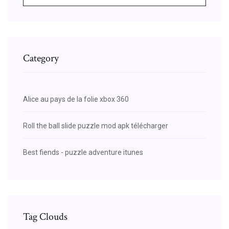
Category
Alice au pays de la folie xbox 360
Roll the ball slide puzzle mod apk télécharger
Best fiends - puzzle adventure itunes
Tag Clouds