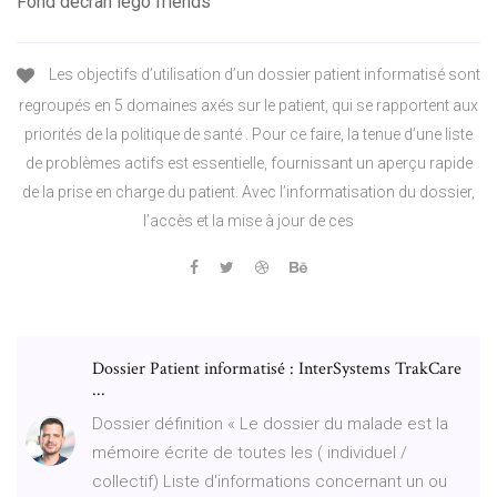
Fond décran lego friends
Les objectifs d’utilisation d’un dossier patient informatisé sont
regroupés en 5 domaines axés sur le patient, qui se rapportent aux
priorités de la politique de santé . Pour ce faire, la tenue d’une liste
de problèmes actifs est essentielle, fournissant un aperçu rapide
de la prise en charge du patient. Avec l’informatisation du dossier,
l’accès et la mise à jour de ces
Dossier Patient informatisé : InterSystems TrakCare
...
Dossier définition « Le dossier du malade est la
mémoire écrite de toutes les ( individuel /
collectif) Liste d'informations concernant un ou