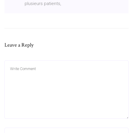
plusieurs patients,
Leave a Reply