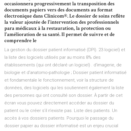
occasionnera progressivement la transposition des
documents papiers vers des documents au format
électronique dans Clinicom®. Le dossier de soins reflète
la valeur ajoutée de l'intervention des professionnels
para médicaux à la restauration, la protection ou
l'amélioration de sa santé. Il permet de suivre et de
comprendre le
La gestion du dossier patient informatisé (DPI). 23 logiciel) et
la liste des logiciels utilisés par au moins 8% des
établissements (qui ont déclaré un logiciel) . d'imagerie, de
biologie et d'anatomo-pathologie ; Dossier patient informatisé
et fondamentale le fonctionnement, voir la structure de
données, des logiciels qui les soutiennent également la liste
des personnes qui ont consulté son dossier. À partir de cet
écran vous pouvez directement accéder au dossier du
patient ou le créer s'il n'existe pas. Liste des patients. Un
accès à vos dossiers patients. Pourquoi le passage du
dossier papier au dossier informatisé est un enjeu crucial