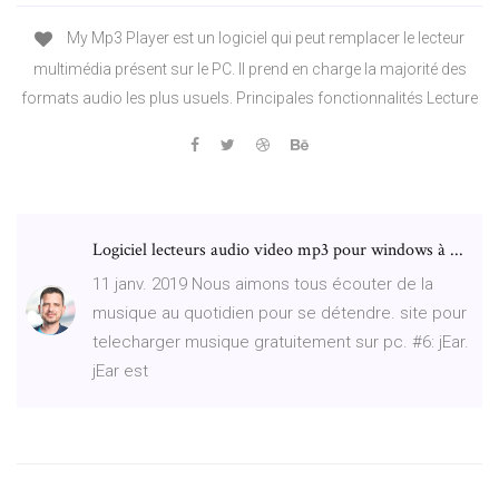
My Mp3 Player est un logiciel qui peut remplacer le lecteur
multimédia présent sur le PC. Il prend en charge la majorité des
formats audio les plus usuels. Principales fonctionnalités Lecture
Logiciel lecteurs audio video mp3 pour windows à ...
11 janv. 2019 Nous aimons tous écouter de la
musique au quotidien pour se détendre. site pour
telecharger musique gratuitement sur pc. #6: jEar.
jEar est