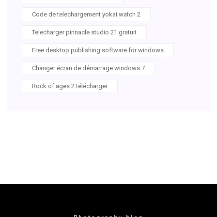
Code de telechargement yokai watch 2
Telecharger pinnacle studio 21 gratuit
Free desktop publishing software for windows
Changer écran de démarrage windows 7
Rock of ages 2 télécharger