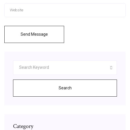
Send Message
Search
Category