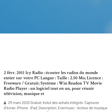
2 févr. 2011 Icy Radio : écouter les radios du monde
entier sur votre PC Langue : Taille : 2.50 Mo; Licence :
Freeware / Gratuit; Système : Win Readon TV Movie
Radio Player : un logiciel tout en un, pour réunir
télévision, musique et
29 mars 2020 Gratuit; Inclut des achats intégrés. Captures
d'écran. iPhone · iPad. Description. Evermusic - lecteur de musique