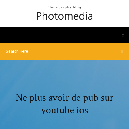
Ne plus avoir de pub sur
youtube ios