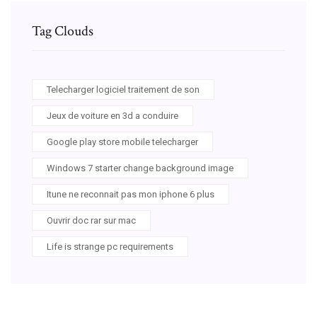
Tag Clouds
Telecharger logiciel traitement de son
Jeux de voiture en 3d a conduire
Google play store mobile telecharger
Windows 7 starter change background image
Itune ne reconnait pas mon iphone 6 plus
Ouvrir doc rar sur mac
Life is strange pc requirements