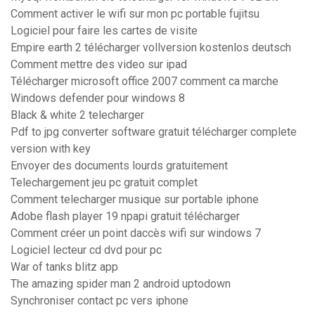
Comment activer le wifi sur mon pc portable fujitsu
Logiciel pour faire les cartes de visite
Empire earth 2 télécharger vollversion kostenlos deutsch
Comment mettre des video sur ipad
Télécharger microsoft office 2007 comment ca marche
Windows defender pour windows 8
Black & white 2 telecharger
Pdf to jpg converter software gratuit télécharger complete
version with key
Envoyer des documents lourds gratuitement
Telechargement jeu pc gratuit complet
Comment telecharger musique sur portable iphone
Adobe flash player 19 npapi gratuit télécharger
Comment créer un point daccès wifi sur windows 7
Logiciel lecteur cd dvd pour pc
War of tanks blitz app
The amazing spider man 2 android uptodown
Synchroniser contact pc vers iphone