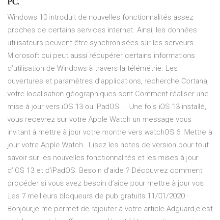
PC.
Windows 10 introduit de nouvelles fonctionnalités assez
proches de certains services internet. Ainsi, les données
utilisateurs peuvent être synchronisées sur les serveurs
Microsoft qui peut aussi récupérer certains informations
d’utilisation de Windows à travers la télémétrie. Les
ouvertures et paramètres d’applications, recherche Cortana,
votre localisation géographiques sont Comment réaliser une
mise à jour vers iOS 13 ou iPadOS ... Une fois iOS 13 installé,
vous recevrez sur votre Apple Watch un message vous
invitant à mettre à jour votre montre vers watchOS 6. Mettre à
jour votre Apple Watch . Lisez les notes de version pour tout
savoir sur les nouvelles fonctionnalités et les mises à jour
d’iOS 13 et d’iPadOS. Besoin d’aide ? Découvrez comment
procéder si vous avez besoin d’aide pour mettre à jour vos
Les 7 meilleurs bloqueurs de pub gratuits 11/01/2020 ·
Bonjour,je me permet de rajouter à votre article Adguard,c'est