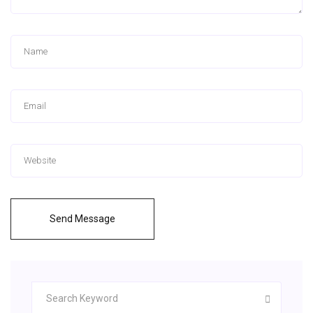
Send Message