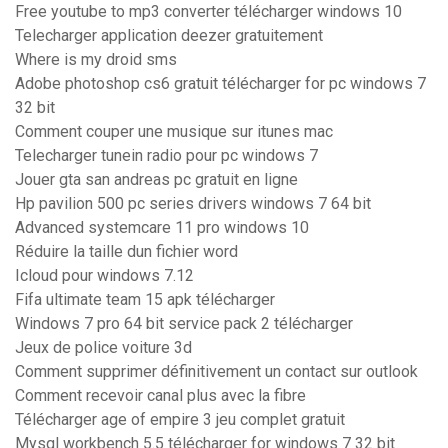
Free youtube to mp3 converter télécharger windows 10
Telecharger application deezer gratuitement
Where is my droid sms
Adobe photoshop cs6 gratuit télécharger for pc windows 7
32 bit
Comment couper une musique sur itunes mac
Telecharger tunein radio pour pc windows 7
Jouer gta san andreas pc gratuit en ligne
Hp pavilion 500 pc series drivers windows 7 64 bit
Advanced systemcare 11 pro windows 10
Réduire la taille dun fichier word
Icloud pour windows 7.12
Fifa ultimate team 15 apk télécharger
Windows 7 pro 64 bit service pack 2 télécharger
Jeux de police voiture 3d
Comment supprimer définitivement un contact sur outlook
Comment recevoir canal plus avec la fibre
Télécharger age of empire 3 jeu complet gratuit
Mysql workbench 5.5 télécharger for windows 7 32 bit