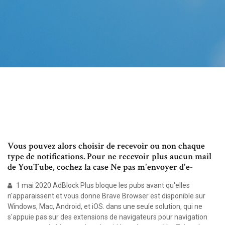
Vous pouvez alors choisir de recevoir ou non chaque
type de notifications. Pour ne recevoir plus aucun mail
de YouTube, cochez la case Ne pas m'envoyer d'e-
1 mai 2020 AdBlock Plus bloque les pubs avant qu'elles
n'apparaissent et vous donne Brave Browser est disponible sur
Windows, Mac, Android, et iOS. dans une seule solution, qui ne
s'appuie pas sur des extensions de navigateurs pour navigation