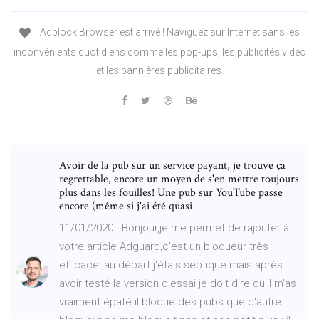
Adblock Browser est arrivé ! Naviguez sur Internet sans les
inconvénients quotidiens comme les pop-ups, les publicités vidéo
et les bannières publicitaires.
Avoir de la pub sur un service payant, je trouve ça
regrettable, encore un moyen de s'en mettre toujours
plus dans les fouilles! Une pub sur YouTube passe
encore (même si j'ai été quasi
11/01/2020 · Bonjour,je me permet de rajouter à
votre article Adguard,c'est un bloqueur très
efficace ,au départ j'étais septique mais après
avoir testé la version d'essai je doit dire qu'il m'as
vraiment épaté il bloque des pubs que d'autre