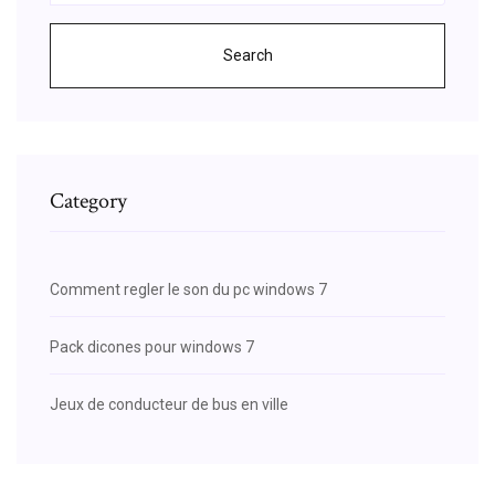
Search
Category
Comment regler le son du pc windows 7
Pack dicones pour windows 7
Jeux de conducteur de bus en ville