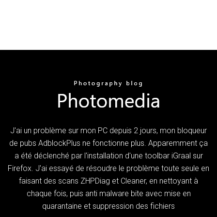
J'ai un problème sur mon PC depuis 2 jours, mon bloqueur
de pubs AdblockPlus ne fonctionne plus. Apparemment ça
a été déclenché par l'installation d'une toolbar iGraal sur
Firefox. J'ai essayé de résoudre le problème toute seule en
faisant des scans ZHPDiag et Cleaner, en nettoyant à
chaque fois, puis anti malware bite avec mise en
quarantaine et suppression des fichiers