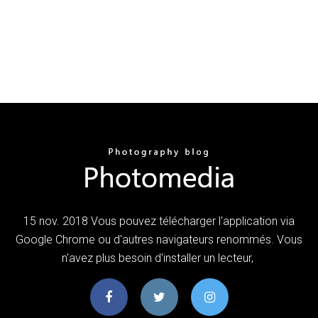
15 nov. 2018 Vous pouvez télécharger l'application via
Google Chrome ou d'autres navigateurs renommés. Vous
n'avez plus besoin d'installer un lecteur,