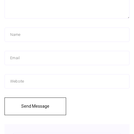
Send Message