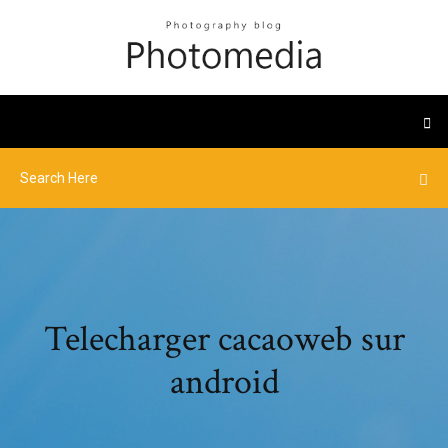
Telecharger cacaoweb sur
android