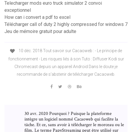
Telecharger mods euro truck simulator 2 convoi
exceptionnel
How can i convert a pdf to excel
Télécharger call of duty 2 highly compressed for windows 7
Jeu de mémoire gratuit pour adulte
10 déc. 2018 Tout savoir sur Cacaoweb : - Le principe de
fonctionnement - Les risques liés à son Tuto : Diffuser Kodi sur
Chromecast depuis un appareil Android Dans le doute je
recommande de s'abstenir de télécharger Cacaoweb.
30 avr. 2020 Pourquoi ? Puisque la plateforme
intègre un logiciel nommé Cacaoweb qui facilite la
tâche. Et ce, sans avoir à télécharger le morceau ou le
film. Le terme PapyStreaming peut être utilisé sur