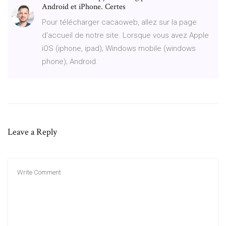
Android et iPhone. Certes
Pour télécharger cacaoweb, allez sur la page
d'accueil de notre site. Lorsque vous avez Apple
iOS (iphone, ipad); Windows mobile (windows
phone); Android.
Leave a Reply