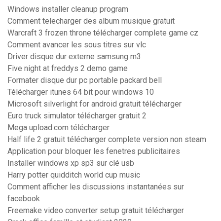
Windows installer cleanup program
Comment telecharger des album musique gratuit
Warcraft 3 frozen throne télécharger complete game cz
Comment avancer les sous titres sur vlc
Driver disque dur externe samsung m3
Five night at freddys 2 demo game
Formater disque dur pc portable packard bell
Télécharger itunes 64 bit pour windows 10
Microsoft silverlight for android gratuit télécharger
Euro truck simulator télécharger gratuit 2
Mega upload.com télécharger
Half life 2 gratuit télécharger complete version non steam
Application pour bloquer les fenetres publicitaires
Installer windows xp sp3 sur clé usb
Harry potter quidditch world cup music
Comment afficher les discussions instantanées sur
facebook
Freemake video converter setup gratuit télécharger