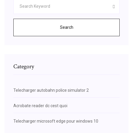
Search
Category
Telecharger autobahn police simulator 2
Acrobate reader dc cest quoi
Telecharger microsoft edge pour windows 10