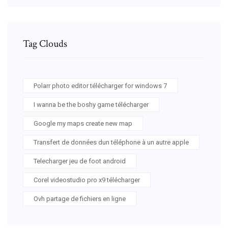
Tag Clouds
Polarr photo editor télécharger for windows 7
I wanna be the boshy game télécharger
Google my maps create new map
Transfert de données dun téléphone à un autre apple
Telecharger jeu de foot android
Corel videostudio pro x9 télécharger
Ovh partage de fichiers en ligne