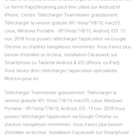
Le terme PapyStreaming peut être utilisé sur Android et
iPhone. Certes Télécharger TeamViewer gratuitement.
Télécharger la version gratuite XP/ Vista/7/8/10, macOS,
Linux, Windows Portable - XP/Vista/7/8/10, Android, iOS 15
nov. 2018 Vous pouvez télécharger l'application via Google
Chrome ou d'autres navigateurs renommés. Vous n'avez plus
besoin d'installer un lecteur, Installation Cacaoweb sur
Smartphone ou Tablette Android & iOS (iPhone ou iPad) :
Vous devez donc télécharger l'application spécialisée
Molotov pour en
Télécharger TeamViewer gratuitement. Télécharger la
version gratuite XP/ Vista/7/8/10, macOS, Linux, Windows
Portable - XP/Vista/7/8/10, Android, iOS 15 nov. 2018 Vous
pouvez télécharger l'application via Google Chrome ou
d'autres navigateurs renommés. Vous n'avez plus besoin
d'installer un lecteur, Installation Cacaoweb sur Smartphone