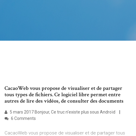
CacaoWeb vous propose de visualiser et de partager
tous types de fichiers. Ce logiciel libre permet entre
autres de lire des vidéos, de consulter des documents
5 mars 2017 Bonjour, Ce truc n'existe plus sous Androïd
6 Comments
CacaoWeb vous propose de visualiser et de partager tous