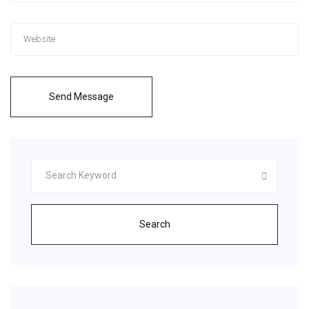
Send Message
Search