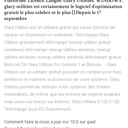
Platforme. Licence. Langue. Glary Utilities. WINDOWS .
glary utilities est certainement le logiciel d’optimisation
gratuit le plus celebre et le plus [] Depuis le 17
septembre
Glary Utilities est un utilitaire gratuit qui a pour fonction de
réparer et d’optimiser un ordinateur. Télécharger Glary
Utilities gratuitement télécharger tuneup utilities gratuit
(windows) télécharger tuneup utilities windows, tuneup
utilities windows, tuneup utilities windows télécharger gratuit
[Astuce] Clé Glary Utilities Pro Gratuite 1 an [Résolu ... Glary
Utilities est un utilitaire gratuit, puissant et complet pour fixer,
améliorer et maintenir la protection de votre système. Glary
Utilities permet de nettoyer votre système des fichiers
indésirables, de même que les entrées de registre invalides
mais aussi vos traces sur Internet. Glary Utilities 5.125.0.150 -
Télécharger pour PC Gratuitement
Comment faire la mise a jour ios 10.0 sur ipad