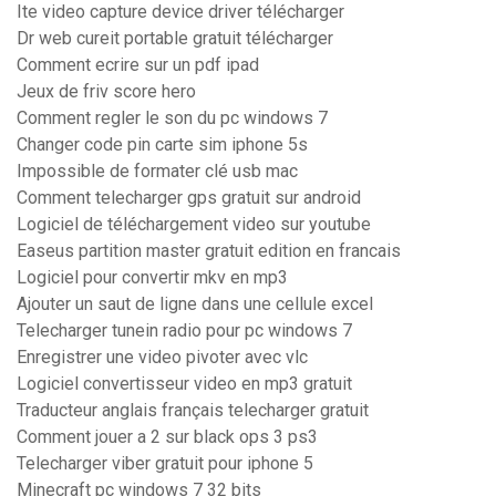
Ite video capture device driver télécharger
Dr web cureit portable gratuit télécharger
Comment ecrire sur un pdf ipad
Jeux de friv score hero
Comment regler le son du pc windows 7
Changer code pin carte sim iphone 5s
Impossible de formater clé usb mac
Comment telecharger gps gratuit sur android
Logiciel de téléchargement video sur youtube
Easeus partition master gratuit edition en francais
Logiciel pour convertir mkv en mp3
Ajouter un saut de ligne dans une cellule excel
Telecharger tunein radio pour pc windows 7
Enregistrer une video pivoter avec vlc
Logiciel convertisseur video en mp3 gratuit
Traducteur anglais français telecharger gratuit
Comment jouer a 2 sur black ops 3 ps3
Telecharger viber gratuit pour iphone 5
Minecraft pc windows 7 32 bits