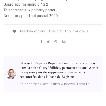
Gopro app for android 4.2.2
Telecharger jeux pc harry potter
Need for speed hot pursuit 2020
Telecharger glary utilities gratuit pour windows 7 ...
Glarysoft Registry Repair est un utilitaire, compris
dans la suite Glary Utilities, permettant d'analyser et
de repérer puis de supprimer toutes erreurs
rencontrées dans la base de Registre
Télécharger Glary utilities windows 8 gratuit ...