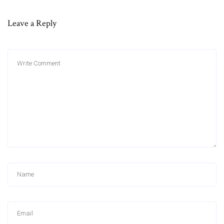
Leave a Reply