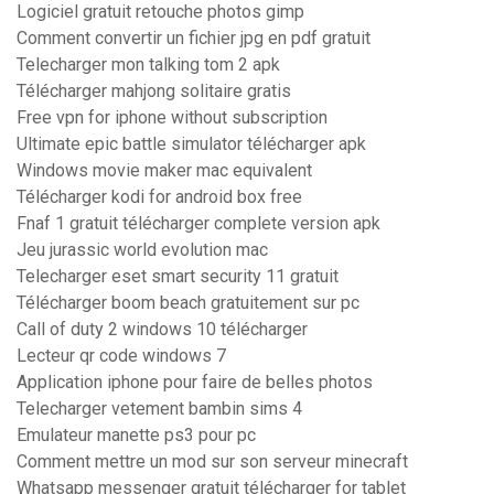
Logiciel gratuit retouche photos gimp
Comment convertir un fichier jpg en pdf gratuit
Telecharger mon talking tom 2 apk
Télécharger mahjong solitaire gratis
Free vpn for iphone without subscription
Ultimate epic battle simulator télécharger apk
Windows movie maker mac equivalent
Télécharger kodi for android box free
Fnaf 1 gratuit télécharger complete version apk
Jeu jurassic world evolution mac
Telecharger eset smart security 11 gratuit
Télécharger boom beach gratuitement sur pc
Call of duty 2 windows 10 télécharger
Lecteur qr code windows 7
Application iphone pour faire de belles photos
Telecharger vetement bambin sims 4
Emulateur manette ps3 pour pc
Comment mettre un mod sur son serveur minecraft
Whatsapp messenger gratuit télécharger for tablet