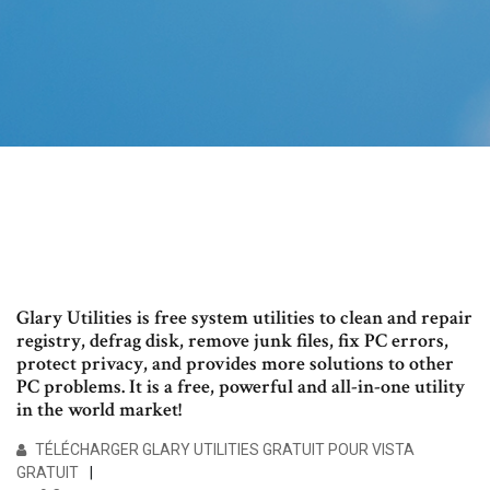
Glary Utilities is free system utilities to clean and repair
registry, defrag disk, remove junk files, fix PC errors,
protect privacy, and provides more solutions to other
PC problems. It is a free, powerful and all-in-one utility
in the world market!
TÉLÉCHARGER GLARY UTILITIES GRATUIT POUR VISTA
GRATUIT