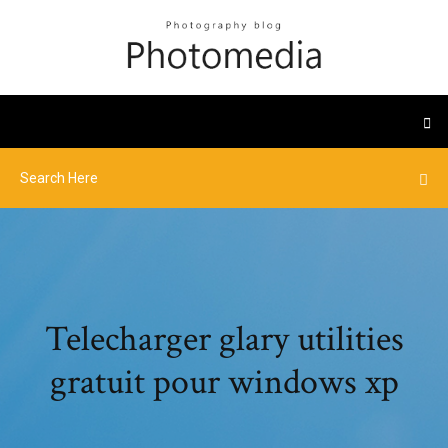
Telecharger glary utilities
gratuit pour windows xp