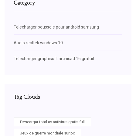
Category
Telecharger boussole pour android samsung
Audio realtek windows 10
Telecharger graphisoft archicad 16 gratuit
Tag Clouds
Descargar total av antivirus gratis full
Jeux de guerre mondiale sur pc