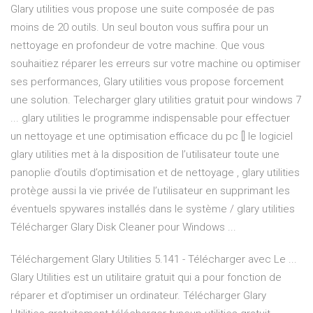
Glary utilities vous propose une suite composée de pas
moins de 20 outils. Un seul bouton vous suffira pour un
nettoyage en profondeur de votre machine. Que vous
souhaitiez réparer les erreurs sur votre machine ou optimiser
ses performances, Glary utilities vous propose forcement
une solution. Telecharger glary utilities gratuit pour windows 7
... glary utilities le programme indispensable pour effectuer
un nettoyage et une optimisation efficace du pc [] le logiciel
glary utilities met à la disposition de l’utilisateur toute une
panoplie d’outils d’optimisation et de nettoyage , glary utilities
protège aussi la vie privée de l’utilisateur en supprimant les
éventuels spywares installés dans le système / glary utilities
Télécharger Glary Disk Cleaner pour Windows ...
Téléchargement Glary Utilities 5.141 - Télécharger avec Le ...
Glary Utilities est un utilitaire gratuit qui a pour fonction de
réparer et d’optimiser un ordinateur. Télécharger Glary