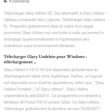
9 Comments
Télécharger Glary Utilities DE. Des alternatifs à Glary Utilities –
Tableau comparatif des Logiciels: Télécharger Glary Utilities
PL. Proposée gratuitement dans le cadre d’un usage
personnel, Glary Utilities est une boîte à outils qui permet le
nettoyage, la personnalisation et l’optimisation des
ordinateurs sous environnement Windows.
Télécharger Glary Undelete pour Windows :
téléchargement ...
Glary Utilities 5.141.0.167 est disponible gratuitement au
téléchargement dans notre logithèque. Parfois, ce logiciel
est disponible sous d'autres appellations, telles que : "Glary
Utilities Portable", "JC Glary Utilities", "Glary Utilities
Unattended by alex333313". Ce programme est destiné à
Windows XP/Vista/7/8/10 version 32-bit. Ce Glary Utilities :
Télécharger gratuitement la dernière version 14/03/2017 ·