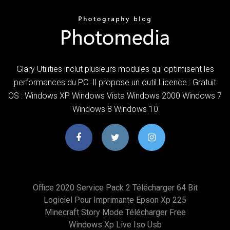
Glary Utilities inclut plusieurs modules qui optimisent les
performances du PC. Il propose un outil Licence : Gratuit
OS : Windows XP Windows Vista Windows 2000 Windows 7
Windows 8 Windows 10
Office 2020 Service Pack 2 Télécharger 64 Bit
Logiciel Pour Imprimante Epson Xp 225
Minecraft Story Mode Télécharger Free
Windows Xp Live Iso Usb