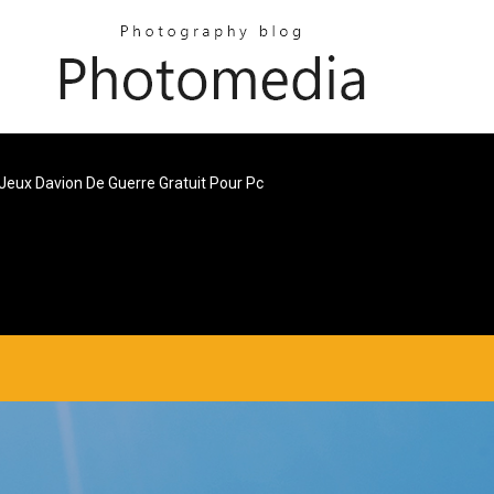
Jeux Davion De Guerre Gratuit Pour Pc