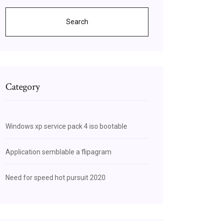
Search
Category
Windows xp service pack 4 iso bootable
Application semblable a flipagram
Need for speed hot pursuit 2020