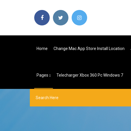
Home
Change Mac App Store Install Location
Pages
Telecharger Xbox 360 Pc Windows 7