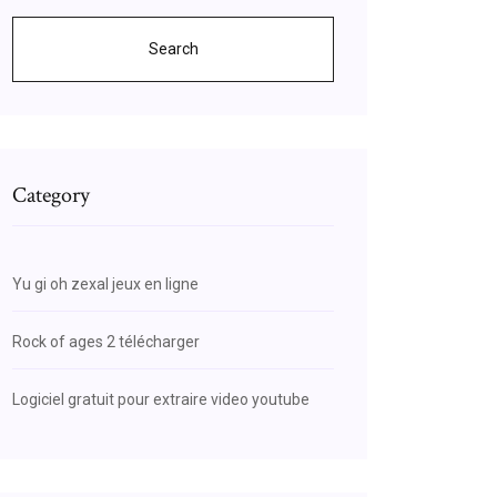
Search
Category
Yu gi oh zexal jeux en ligne
Rock of ages 2 télécharger
Logiciel gratuit pour extraire video youtube