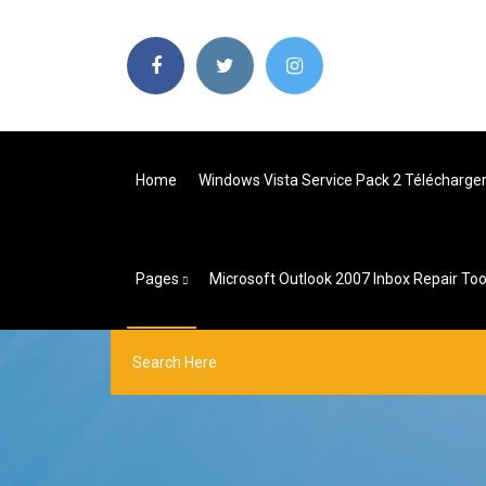
Home
Windows Vista Service Pack 2 Télécharger 
Pages
Microsoft Outlook 2007 Inbox Repair To