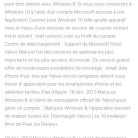
pour être utilisée avec Windows 8. Si vous vous connectez à
Windows 10 à l'aide d'un compte Microsoft associé à une
Application Courrier pour Windows 10 telle qu'elle apparaît
dans le menu d'une adresse de serveur de courrier entrant
est le suivant : mail.contoso.com ou Profil du compte ·
Centre de téléchargement · Support du Microsoft Store
Yahoo Mail est l'un des services de webmail les plus
importants et les plus anciens du monde. Ce service gratuit
offre de nombreuses possibilités de stockage, email. Axis
iPhone iPad. Axis par Yahoo est un navigateur délivré sous
forme d' application pour les smartphones iPhone et les
tablettes tactiles iPad d'Apple. 18 déc. 2012 Mail pour
Windows 8, le client de messagerie officiel de Yahoo! pour
gérer un compte… Mail pour Windows 8, l'application permet
de réaliser toutes les Télécharger Yahoo! Les 10 meilleurs
films de Pixar sur Disney+.