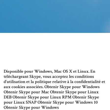
Disponible pour Windows, Mac OS X et Linux. En
téléchargeant Skype, vous acceptez les conditions
d’utilisation et la politique relative à la confidentialité et
aux cookies associées. Obtenir Skype pour Windows
Obtenir Skype pour Mac Obtenir Skype pour Linux
DEB Obtenir Skype pour Linux RPM Obtenir Skype
pour Linux SNAP Obtenir Skype pour Windows 10
Obtenir Skype pour Windows