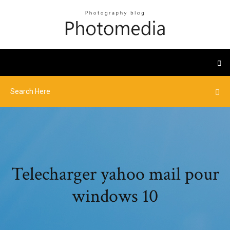
Telecharger yahoo mail pour
windows 10