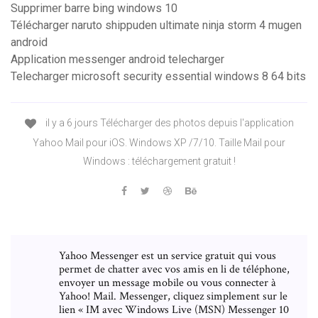
Supprimer barre bing windows 10
Télécharger naruto shippuden ultimate ninja storm 4 mugen
android
Application messenger android telecharger
Telecharger microsoft security essential windows 8 64 bits
il y a 6 jours Télécharger des photos depuis l'application
Yahoo Mail pour iOS. Windows XP /7/10. Taille Mail pour
Windows : téléchargement gratuit !
Yahoo Messenger est un service gratuit qui vous
permet de chatter avec vos amis en li de téléphone,
envoyer un message mobile ou vous connecter à
Yahoo! Mail. Messenger, cliquez simplement sur le
lien « IM avec Windows Live (MSN) Messenger 10