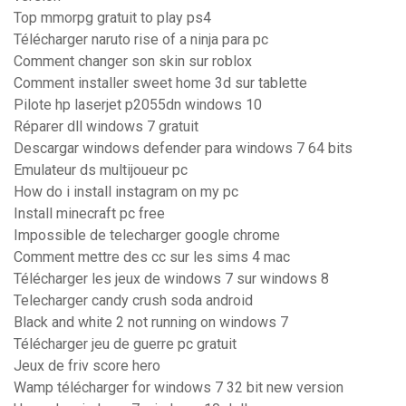
Top mmorpg gratuit to play ps4
Télécharger naruto rise of a ninja para pc
Comment changer son skin sur roblox
Comment installer sweet home 3d sur tablette
Pilote hp laserjet p2055dn windows 10
Réparer dll windows 7 gratuit
Descargar windows defender para windows 7 64 bits
Emulateur ds multijoueur pc
How do i install instagram on my pc
Install minecraft pc free
Impossible de telecharger google chrome
Comment mettre des cc sur les sims 4 mac
Télécharger les jeux de windows 7 sur windows 8
Telecharger candy crush soda android
Black and white 2 not running on windows 7
Télécharger jeu de guerre pc gratuit
Jeux de friv score hero
Wamp télécharger for windows 7 32 bit new version