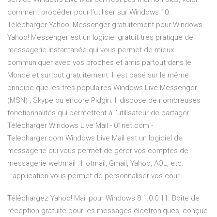
comment procéder pour l’utiliser sur Windows 10.
Télécharger Yahoo! Messenger gratuitement pour Windows
Yahoo! Messenger est un logiciel gratuit très pratique de
messagerie instantanée qui vous permet de mieux
communiquer avec vos proches et amis partout dans le
Monde et surtout gratuitement. Il est basé sur le même
principe que les très populaires Windows Live Messenger
(MSN) , Skype ou encore Pidgin. Il dispose de nombreuses
fonctionnalités qui permettent à l’utilisateur de partager
Télécharger Windows Live Mail - 01net.com -
Telecharger.com Windows Live Mail est un logiciel de
messagerie qui vous permet de gérer vos comptes de
messagerie webmail : Hotmail, Gmail, Yahoo, AOL, etc.
L'application vous permet de personnaliser vos cour
Téléchargez Yahoo! Mail pour Windows 8 1.0.0.11. Boite de
réception gratuite pour les messages électroniques, conçue