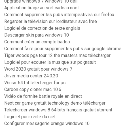
Upgrade windows 7 windows 10 dell
Application tirage au sort cadeau noel
Comment supprimer les pubs intempestives sur firefox
Regarder la télévision sur lordinateur avec free
Logiciel de correction de texte anglais
Descargar skin para windows 10
Comment créer un compte badoo
Comment faire pour supprimer les pubs sur google chrome
Tiger woods pga tour 12 the masters mac télécharger
Logiciel pour ecouter la musique sur pc gratuit
Word 2020 gratuit pour windows 7
Jriver media center 24.0.20
Winrar 64 bit télécharger for pc
Carbon copy cloner mac 10.6
Vidéo de fortnite battle royale en direct
Next car game gratuit technology demo télécharger
Telecharger windows 8 64 bits français gratuit utorrent
Logiciel pour carte du ciel
Configurer messagerie orange windows 10