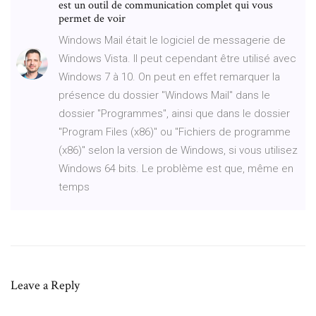
est un outil de communication complet qui vous
permet de voir
Windows Mail était le logiciel de messagerie de
Windows Vista. Il peut cependant être utilisé avec
Windows 7 à 10. On peut en effet remarquer la
présence du dossier "Windows Mail" dans le
dossier "Programmes", ainsi que dans le dossier
"Program Files (x86)" ou "Fichiers de programme
(x86)" selon la version de Windows, si vous utilisez
Windows 64 bits. Le problème est que, même en
temps
Leave a Reply