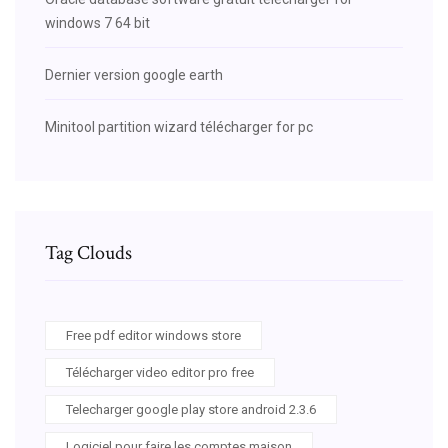
windows 7 64 bit
Dernier version google earth
Minitool partition wizard télécharger for pc
Tag Clouds
Free pdf editor windows store
Télécharger video editor pro free
Telecharger google play store android 2.3.6
Logiciel pour faire les comptes maison