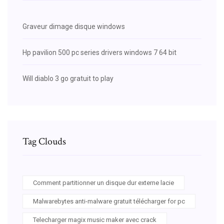
Graveur dimage disque windows
Hp pavilion 500 pc series drivers windows 7 64 bit
Will diablo 3 go gratuit to play
Tag Clouds
Comment partitionner un disque dur externe lacie
Malwarebytes anti-malware gratuit télécharger for pc
Telecharger magix music maker avec crack