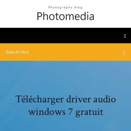
Télécharger driver audio
windows 7 gratuit