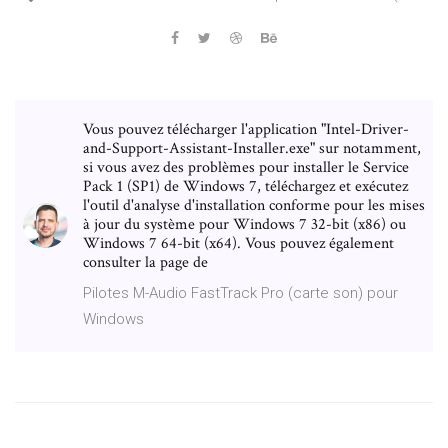
Vous pouvez télécharger l'application "Intel-Driver-
and-Support-Assistant-Installer.exe" sur notamment,
si vous avez des problèmes pour installer le Service
Pack 1 (SP1) de Windows 7, téléchargez et exécutez
l'outil d'analyse d'installation conforme pour les mises
à jour du système pour Windows 7 32-bit (x86) ou
Windows 7 64-bit (x64). Vous pouvez également
consulter la page de
Pilotes M-Audio FastTrack Pro (carte son) pour
Windows