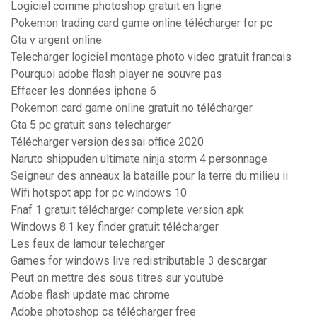
Logiciel comme photoshop gratuit en ligne
Pokemon trading card game online télécharger for pc
Gta v argent online
Telecharger logiciel montage photo video gratuit francais
Pourquoi adobe flash player ne souvre pas
Effacer les données iphone 6
Pokemon card game online gratuit no télécharger
Gta 5 pc gratuit sans telecharger
Télécharger version dessai office 2020
Naruto shippuden ultimate ninja storm 4 personnage
Seigneur des anneaux la bataille pour la terre du milieu ii
Wifi hotspot app for pc windows 10
Fnaf 1 gratuit télécharger complete version apk
Windows 8.1 key finder gratuit télécharger
Les feux de lamour telecharger
Games for windows live redistributable 3 descargar
Peut on mettre des sous titres sur youtube
Adobe flash update mac chrome
Adobe photoshop cs télécharger free