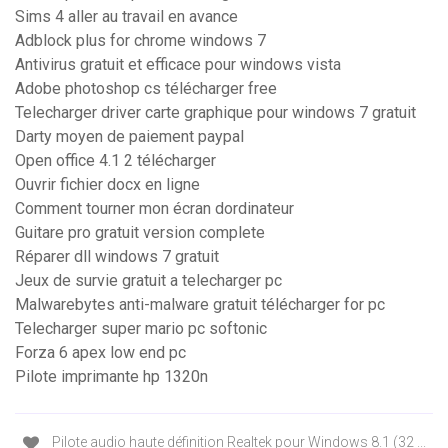
Sims 4 aller au travail en avance
Adblock plus for chrome windows 7
Antivirus gratuit et efficace pour windows vista
Adobe photoshop cs télécharger free
Telecharger driver carte graphique pour windows 7 gratuit
Darty moyen de paiement paypal
Open office 4.1 2 télécharger
Ouvrir fichier docx en ligne
Comment tourner mon écran dordinateur
Guitare pro gratuit version complete
Réparer dll windows 7 gratuit
Jeux de survie gratuit a telecharger pc
Malwarebytes anti-malware gratuit télécharger for pc
Telecharger super mario pc softonic
Forza 6 apex low end pc
Pilote imprimante hp 1320n
Pilote audio haute définition Realtek pour Windows 8.1 (32 ...