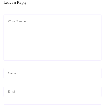
Leave a Reply