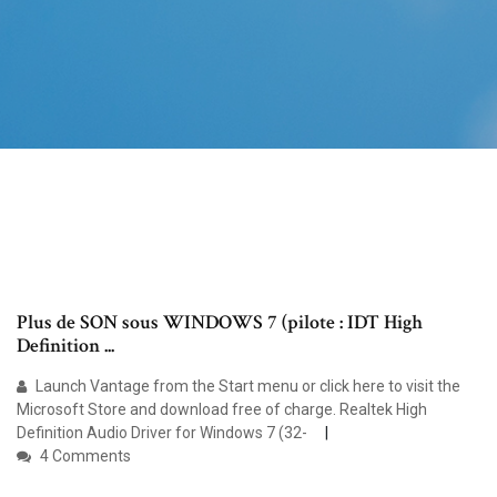
Plus de SON sous WINDOWS 7 (pilote : IDT High
Definition ...
Launch Vantage from the Start menu or click here to visit the
Microsoft Store and download free of charge. Realtek High
Definition Audio Driver for Windows 7 (32-
4 Comments