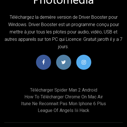
Téléchargez la dernière version de Driver Booster pour
Windows. Driver Booster est un programme conçu pour
mettre à jour tous les pilotes pour audio, vidéo, USB et
autres appareils sur ton PC qui Licence: Gratuit jaroth il y a 7
jours.
Télécharger Spider Man 2 Android
How To Télécharger Chrome On Mac Air
Itune Ne Reconnait Pas Mon Iphone 6 Plus
League Of Angels Iii Hack