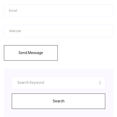
Send Message
Search