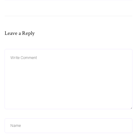
Leave a Reply