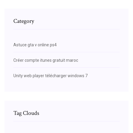
Category
Astuce gta v online ps4
Créer compte itunes gratuit maroc
Unity web player télécharger windows 7
Tag Clouds