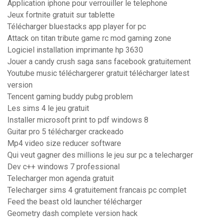
Application iphone pour verrouiller le telephone
Jeux fortnite gratuit sur tablette
Télécharger bluestacks app player for pc
Attack on titan tribute game rc mod gaming zone
Logiciel installation imprimante hp 3630
Jouer a candy crush saga sans facebook gratuitement
Youtube music téléchargerer gratuit télécharger latest
version
Tencent gaming buddy pubg problem
Les sims 4 le jeu gratuit
Installer microsoft print to pdf windows 8
Guitar pro 5 télécharger crackeado
Mp4 video size reducer software
Qui veut gagner des millions le jeu sur pc a telecharger
Dev c++ windows 7 professional
Telecharger mon agenda gratuit
Telecharger sims 4 gratuitement francais pc complet
Feed the beast old launcher télécharger
Geometry dash complete version hack