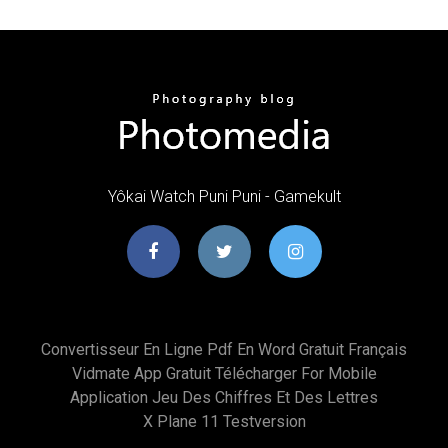
Yôkai Watch Puni Puni - Gamekult
Convertisseur En Ligne Pdf En Word Gratuit Français
Vidmate App Gratuit Télécharger For Mobile
Application Jeu Des Chiffres Et Des Lettres
X Plane 11 Testversion