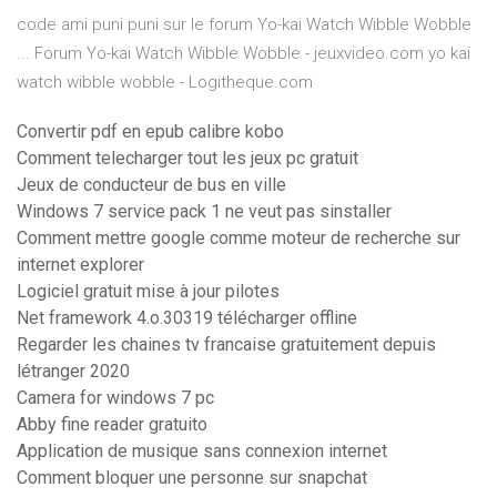
code ami puni puni sur le forum Yo-kai Watch Wibble Wobble
... Forum Yo-kai Watch Wibble Wobble - jeuxvideo.com yo kai
watch wibble wobble - Logitheque.com
Convertir pdf en epub calibre kobo
Comment telecharger tout les jeux pc gratuit
Jeux de conducteur de bus en ville
Windows 7 service pack 1 ne veut pas sinstaller
Comment mettre google comme moteur de recherche sur
internet explorer
Logiciel gratuit mise à jour pilotes
Net framework 4.o.30319 télécharger offline
Regarder les chaines tv francaise gratuitement depuis
létranger 2020
Camera for windows 7 pc
Abby fine reader gratuito
Application de musique sans connexion internet
Comment bloquer une personne sur snapchat