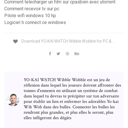
Comment telecharger un film sur cpasbien avec utorrent
Comment recevoir tv sur pc
Pilote wifi windows 10 hp
Logiciel ti connect ce windows
Download YO-KAI WATCH Wibble Wobble for PC & …
YO-KAI WATCH Wibble Wobble est un jeu de
réflexion dans lequel les joueurs doivent affronter des
tonnes d'ennemis en utilisant un système de combat
dans lequel tu devras te précipiter sur ton adversaire
pour établir un lien et enfermer les adorables Yo-kai
Wib Wob dans des bulles. Connecter les bulles les
rendront plus grandes, et plus elles le seront, plus
elles infligeront des dégâts