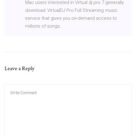
Mac users interested in Virtual dj pro 7 generally
download: VirtualDJ Pro Full Streaming music
service that gives you on-demand access to
millions of songs.
Leave a Reply