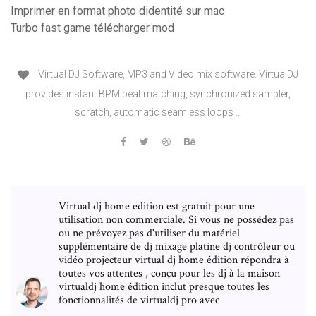
Imprimer en format photo didentité sur mac
Turbo fast game télécharger mod
Virtual DJ Software, MP3 and Video mix software. VirtualDJ
provides instant BPM beat matching, synchronized sampler,
scratch, automatic seamless loops …
Virtual dj home edition est gratuit pour une
utilisation non commerciale. Si vous ne possédez pas
ou ne prévoyez pas d'utiliser du matériel
supplémentaire de dj mixage platine dj contrôleur ou
vidéo projecteur virtual dj home édition répondra à
toutes vos attentes , conçu pour les dj à la maison
virtualdj home édition inclut presque toutes les
fonctionnalités de virtualdj pro avec