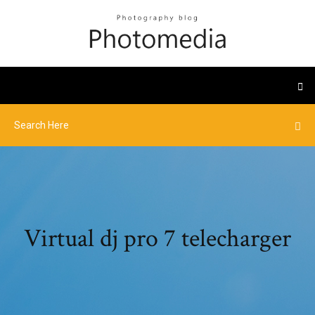
Virtual dj pro 7 telecharger