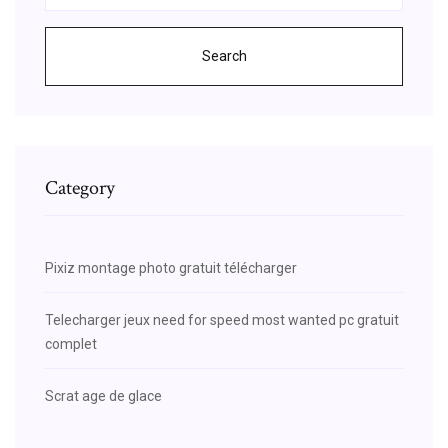
Search
Category
Pixiz montage photo gratuit télécharger
Telecharger jeux need for speed most wanted pc gratuit
complet
Scrat age de glace