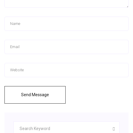
Send Message