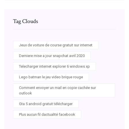
Tag Clouds
Jeux de voiture de course gratuit sur internet
Derniere mise a jour snapchat avril 2020
Telecharger internet explorer 6 windows xp
Lego batman le jeu video brique rouge
Comment envoyer un mail en copie cachée sur
outlook
Gta 5 android gratuit télécharger
Plus aucun fil dactualité facebook