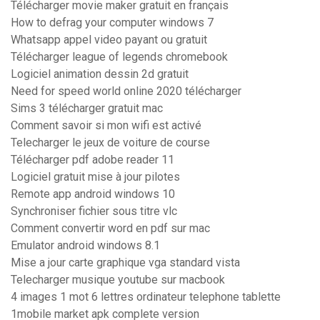
Télécharger movie maker gratuit en français
How to defrag your computer windows 7
Whatsapp appel video payant ou gratuit
Télécharger league of legends chromebook
Logiciel animation dessin 2d gratuit
Need for speed world online 2020 télécharger
Sims 3 télécharger gratuit mac
Comment savoir si mon wifi est activé
Telecharger le jeux de voiture de course
Télécharger pdf adobe reader 11
Logiciel gratuit mise à jour pilotes
Remote app android windows 10
Synchroniser fichier sous titre vlc
Comment convertir word en pdf sur mac
Emulator android windows 8.1
Mise a jour carte graphique vga standard vista
Telecharger musique youtube sur macbook
4 images 1 mot 6 lettres ordinateur telephone tablette
1mobile market apk complete version