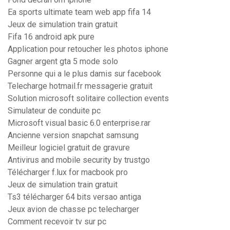
Ea sports ultimate team web app fifa 14
Jeux de simulation train gratuit
Fifa 16 android apk pure
Application pour retoucher les photos iphone
Gagner argent gta 5 mode solo
Personne qui a le plus damis sur facebook
Telecharge hotmail.fr messagerie gratuit
Solution microsoft solitaire collection events
Simulateur de conduite pc
Microsoft visual basic 6.0 enterprise.rar
Ancienne version snapchat samsung
Meilleur logiciel gratuit de gravure
Antivirus and mobile security by trustgo
Télécharger f.lux for macbook pro
Jeux de simulation train gratuit
Ts3 télécharger 64 bits versao antiga
Jeux avion de chasse pc telecharger
Comment recevoir tv sur pc