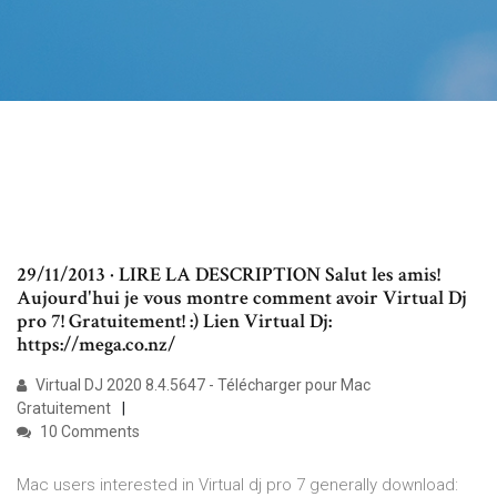
29/11/2013 · LIRE LA DESCRIPTION Salut les amis!
Aujourd'hui je vous montre comment avoir Virtual Dj
pro 7! Gratuitement! :) Lien Virtual Dj:
https://mega.co.nz/
Virtual DJ 2020 8.4.5647 - Télécharger pour Mac
Gratuitement
10 Comments
Mac users interested in Virtual dj pro 7 generally download: