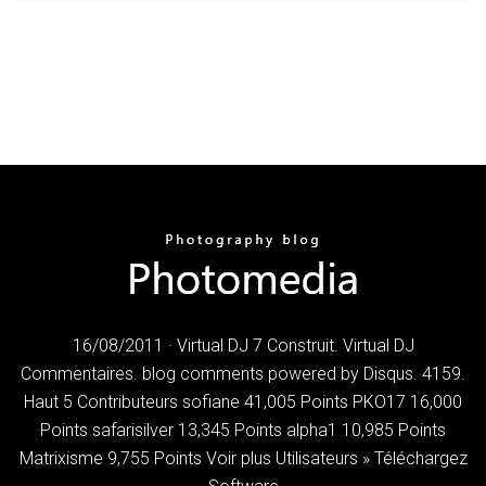
16/08/2011 · Virtual DJ 7 Construit. Virtual DJ
Commentaires. blog comments powered by Disqus. 4159.
Haut 5 Contributeurs sofiane 41,005 Points PKO17 16,000
Points safarisilver 13,345 Points alpha1 10,985 Points
Matrixisme 9,755 Points Voir plus Utilisateurs » Téléchargez