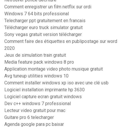
Comment enregistrer un film netflix sur ordi
Windows 7 64 bits professional
Telecharger ppt gratuitement en francais
Télécharger euro truck simulator gratuit
Sony vegas gratuit version télécharger
Comment faire des étiquettes en publipostage sur word
2020
Jeux de simulation train gratuit
Media feature pack windows 8 pro
Application montage video photo musique gratuit
Avg tuneup utilities windows 10
Comment installer windows xp iso avec une clé usb
Logiciel installation imprimante hp 3630
Logiciel capture ecran gratuit windows
Dev c++ windows 7 professional
Lecteur video gratuit pour mac
Guitare pro 6 telecharger
Agenda google para pc baixar