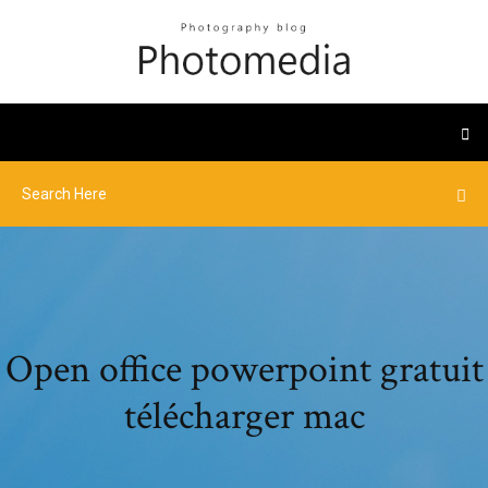
Open office powerpoint gratuit
télécharger mac