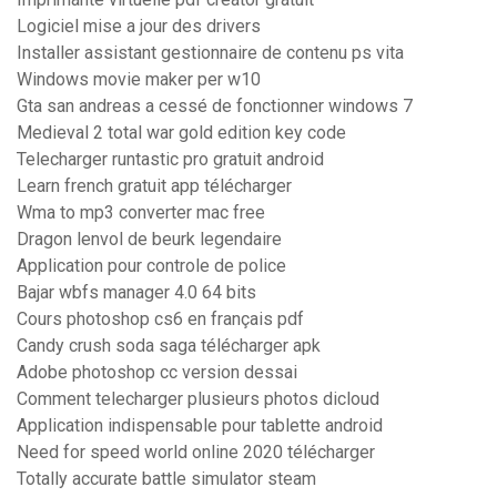
Logiciel mise a jour des drivers
Installer assistant gestionnaire de contenu ps vita
Windows movie maker per w10
Gta san andreas a cessé de fonctionner windows 7
Medieval 2 total war gold edition key code
Telecharger runtastic pro gratuit android
Learn french gratuit app télécharger
Wma to mp3 converter mac free
Dragon lenvol de beurk legendaire
Application pour controle de police
Bajar wbfs manager 4.0 64 bits
Cours photoshop cs6 en français pdf
Candy crush soda saga télécharger apk
Adobe photoshop cc version dessai
Comment telecharger plusieurs photos dicloud
Application indispensable pour tablette android
Need for speed world online 2020 télécharger
Totally accurate battle simulator steam