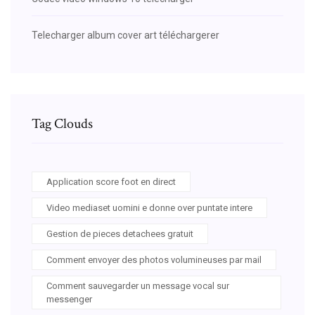
Telecharger album cover art téléchargerer
Tag Clouds
Application score foot en direct
Video mediaset uomini e donne over puntate intere
Gestion de pieces detachees gratuit
Comment envoyer des photos volumineuses par mail
Comment sauvegarder un message vocal sur
messenger