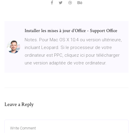
Installer les mises à jour d’Office - Support Office
Notes. Pour Mac OS X 10.4 ou version ultérieure,
incluant Leopard. Si le processeur de votre
ordinateur est PPC, cliquez ici pour télécharger
une version adaptée de votre ordinateur.
Leave a Reply