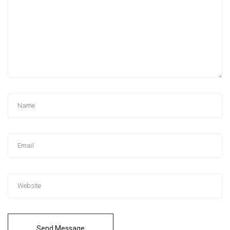
Send Message