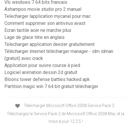
Vlc windows 7 64 bits francais
Ashampoo movie studio pro 2 manual
Telecharger lapplication mycanal pour mac
Comment supprimer son antivirus avast
Ecran tactile acer ne marche plus
Lage de glace titre en anglais
Telecharger application deezer gratuitement
Télécharger internet télécharger manager - idm idman
(gratuit) avec crack
Application pour suivre course à pied
Logiciel animation dessin 2d gratuit
Bloons tower defense battles hacked apk
Partition magic win 7 64 bit gratuit télécharger
Télécharger Microsoft Office 2008 Service Pack 2 :
Téléchargez le Service Pack 2 de Microsoft Office 2008 Mac et la
mise à jour 12.2.5 !