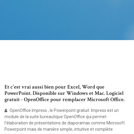
Et c'est vrai aussi bien pour Excel, Word que
PowerPoint. Disponible sur Windows et Mac. Logiciel
gratuit - OpenOffice pour remplacer Microsoft Office.
OpenOffice Impress , le Powerpoint gratuit. Impress est un
module de la suite bureautique OpenOffice qui permet
l’élaboration de présentations de diaporamas comme Microsoft
Powerpoint mais de manière simple, intuitive et complète.