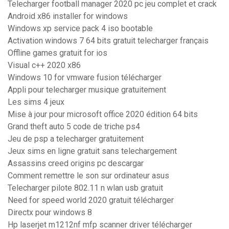
Telecharger football manager 2020 pc jeu complet et crack
Android x86 installer for windows
Windows xp service pack 4 iso bootable
Activation windows 7 64 bits gratuit telecharger français
Offline games gratuit for ios
Visual c++ 2020 x86
Windows 10 for vmware fusion télécharger
Appli pour telecharger musique gratuitement
Les sims 4 jeux
Mise à jour pour microsoft office 2020 édition 64 bits
Grand theft auto 5 code de triche ps4
Jeu de psp a telecharger gratuitement
Jeux sims en ligne gratuit sans telechargement
Assassins creed origins pc descargar
Comment remettre le son sur ordinateur asus
Telecharger pilote 802.11 n wlan usb gratuit
Need for speed world 2020 gratuit télécharger
Directx pour windows 8
Hp laserjet m1212nf mfp scanner driver télécharger