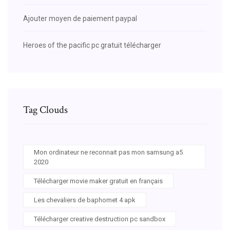
Ajouter moyen de paiement paypal
Heroes of the pacific pc gratuit télécharger
Tag Clouds
Mon ordinateur ne reconnait pas mon samsung a5
2020
Télécharger movie maker gratuit en français
Les chevaliers de baphomet 4 apk
Télécharger creative destruction pc sandbox