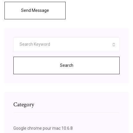
Send Message
Search
Category
Google chrome pour mac 10.6.8