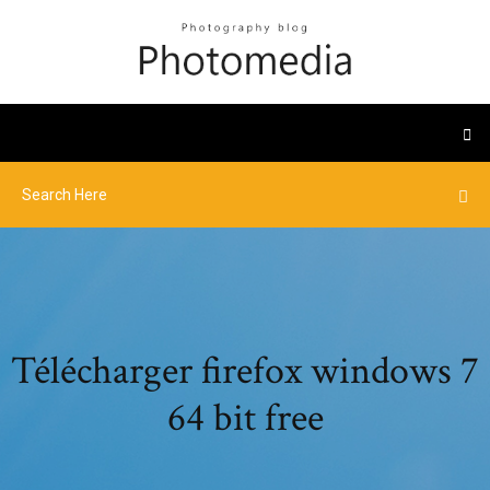
Télécharger firefox windows 7
64 bit free