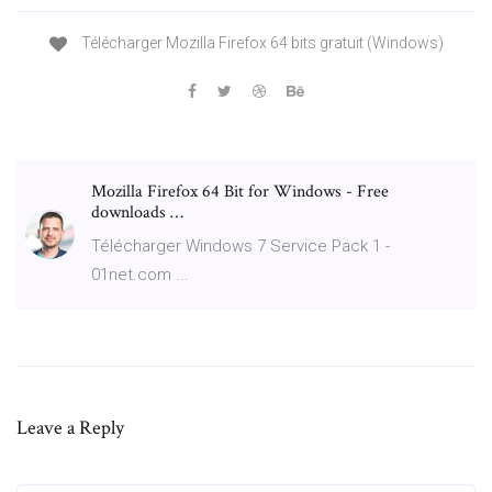
Télécharger Mozilla Firefox 64 bits gratuit (Windows)
Mozilla Firefox 64 Bit for Windows - Free
downloads …
Télécharger Windows 7 Service Pack 1 -
01net.com ...
Leave a Reply