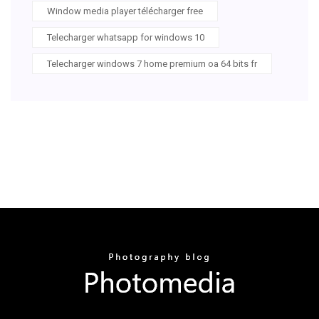
Window media player télécharger free
Telecharger whatsapp for windows 10
Telecharger windows 7 home premium oa 64 bits fr