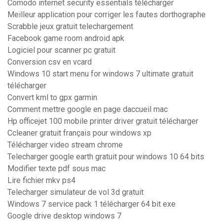
Comodo internet security essentials télécharger
Meilleur application pour corriger les fautes dorthographe
Scrabble jeux gratuit telechargement
Facebook game room android apk
Logiciel pour scanner pc gratuit
Conversion csv en vcard
Windows 10 start menu for windows 7 ultimate gratuit
télécharger
Convert kml to gpx garmin
Comment mettre google en page daccueil mac
Hp officejet 100 mobile printer driver gratuit télécharger
Ccleaner gratuit français pour windows xp
Télécharger video stream chrome
Telecharger google earth gratuit pour windows 10 64 bits
Modifier texte pdf sous mac
Lire fichier mkv ps4
Telecharger simulateur de vol 3d gratuit
Windows 7 service pack 1 télécharger 64 bit exe
Google drive desktop windows 7