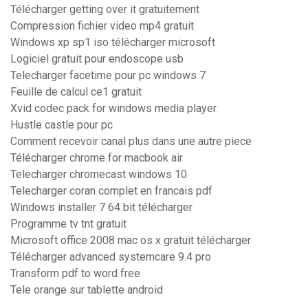
Télécharger getting over it gratuitement
Compression fichier video mp4 gratuit
Windows xp sp1 iso télécharger microsoft
Logiciel gratuit pour endoscope usb
Telecharger facetime pour pc windows 7
Feuille de calcul ce1 gratuit
Xvid codec pack for windows media player
Hustle castle pour pc
Comment recevoir canal plus dans une autre piece
Télécharger chrome for macbook air
Telecharger chromecast windows 10
Telecharger coran complet en francais pdf
Windows installer 7 64 bit télécharger
Programme tv tnt gratuit
Microsoft office 2008 mac os x gratuit télécharger
Télécharger advanced systemcare 9.4 pro
Transform pdf to word free
Tele orange sur tablette android