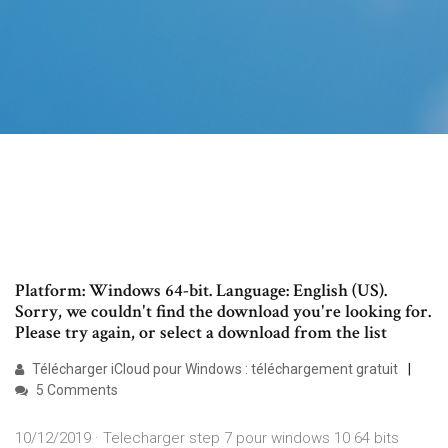
Platform: Windows 64-bit. Language: English (US).
Sorry, we couldn't find the download you're looking for.
Please try again, or select a download from the list
Télécharger iCloud pour Windows : téléchargement gratuit
5 Comments
10/12/2019 · Telecharger step 7 pour windows 10 64 bits